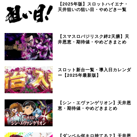
【2025年版】スロットハイエナ・
天井狙いの狙い目・やめどき一覧
【スマスロバジリスク絆2天膳】天
井恩恵・期待値・やめどきまとめ
スロット新台一覧・導入日カレンダ
ー【2025年最新版】
【シン・エヴァンゲリオン】天井恩
恵・期待値・やめどきまとめ
【ダンベル何キロ持てる？】天井恩