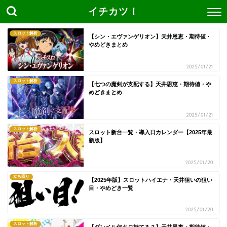
イチカツ！
スロット解析
【シン・エヴァンゲリオン】天井恩恵・期待値・
やめどきまとめ
2025/01/21
スロット解析
【七つの魔剣が支配する】天井恩恵・期待値・や
めどきまとめ
2025/01/21
スロット解析
スロット新台一覧・導入日カレンダー【2025年最
新版】
2025/01/20
立ち回り
【2025年版】スロットハイエナ・天井狙いの狙い
目・やめどき一覧
2025/01/20
スロット解析
【ダンベル何キロ持てる？】天井恩恵・期待値・