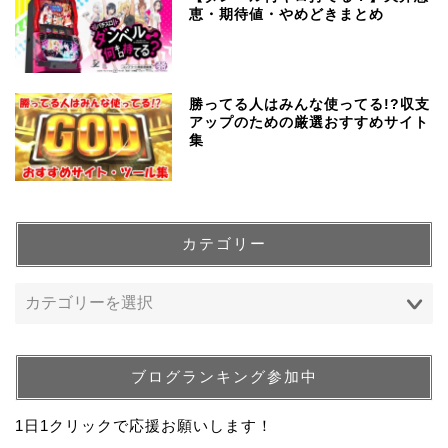
恵・期待値・やめどきまとめ
勝ってる人はみんな使ってる!?収支
アップのための厳選おすすめサイト
集
カテゴリー
ブログランキング参加中
1日1クリックで応援お願いします！