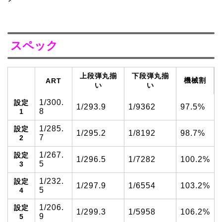
スペック
上段弾丸揃
下段弾丸揃
機械割
ART
い
い
1/300.
設定
1/293.9
1/9362
97.5%
8
1
1/285.
設定
1/295.2
1/8192
98.7%
7
2
1/267.
設定
1/296.5
1/7282
100.2%
5
3
1/232.
設定
1/297.9
1/6554
103.2%
5
4
1/206.
設定
1/299.3
1/5958
106.2%
9
5