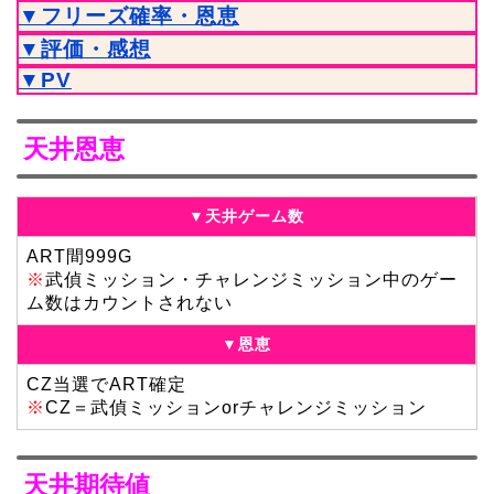
▼フリーズ確率・恩恵
▼評価・感想
▼PV
天井恩恵
▼天井ゲーム数
ART間999G
※
武偵ミッション・チャレンジミッション中のゲー
ム数はカウントされない
▼恩恵
CZ当選でART確定
※
CZ＝武偵ミッションorチャレンジミッション
天井期待値