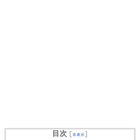
目次
[
]
非表示