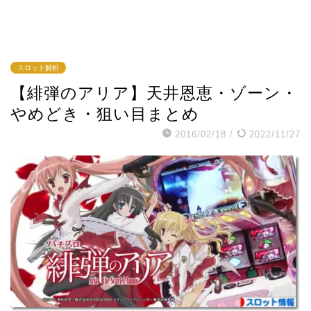
スロット解析
【緋弾のアリア】天井恩恵・ゾーン・
やめどき・狙い目まとめ
2016/02/18
/
2022/11/27