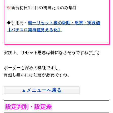
※
新台初日1回目の初当たりのみ集計
◆引用元：
朝一リセット後の挙動・恩恵・実践値
【パチスロ期待値見える化】
実践上、
リセット恩恵は特になさそう
ですね(^_^;)
ボーダーも深めの機種ですし、
宵越し狙いには注意が必要ですね。
▲メニューへ戻る
設定判別・設定差