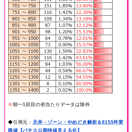
※
朝一1回目の初当たりデータは除外
◆引用元：
天井・ゾーン・やめどき解析＆8155件実
践値【パチスロ期待値見える化】