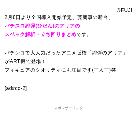
©FUJI
2月8日より全国導入開始予定、藤商事の新台、
パチスロ緋弾(ひだん)のアリアの
スペック解析・立ち回りまとめ
です。
パチンコで大人気だったアニメ版権「緋弾のアリア」
がART機で登場！
フィギュアのクオリティにも注目です(￣人￣)笑
[ad#co-2]
スポンサーリンク