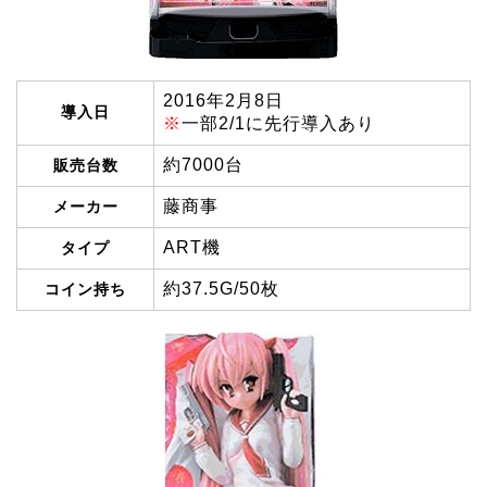
2016年2月8日
導入日
※
一部2/1に先行導入あり
約7000台
販売台数
藤商事
メーカー
ART機
タイプ
約37.5G/50枚
コイン持ち