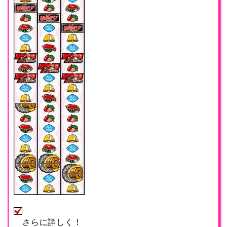
さらに詳しく！