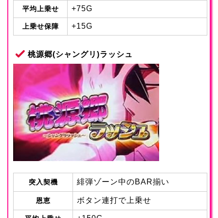
+75G
平均上乗せ
+15G
上乗せ保障
桃源郷(シャングリ)ラッシュ
緋弾ゾーン中のBAR揃い
突入契機
ボタン連打で上乗せ
恩恵