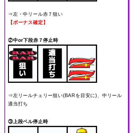
⇒左・中リール赤７狙い
【ボーナス確定】
②中or下段赤７停止時
⇒左リールチェリー狙い(BARを目安に)、中リール
適当打ち
③上段ベル停止時