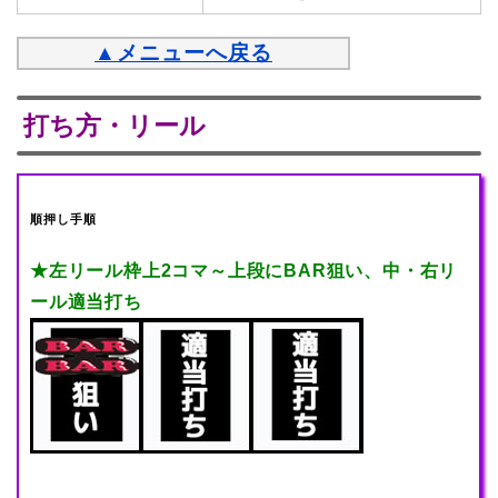
▲メニューへ戻る
打ち方・リール
順押し手順
★左リール枠上2コマ～上段にBAR狙い、中・右リ
ール適当打ち