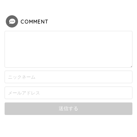
COMMENT