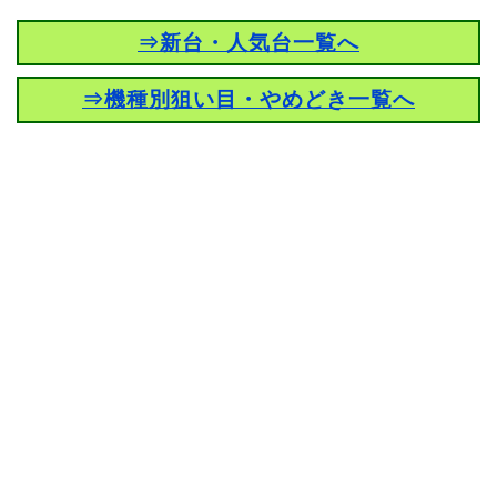
⇒新台・人気台一覧へ
⇒機種別狙い目・やめどき一覧へ