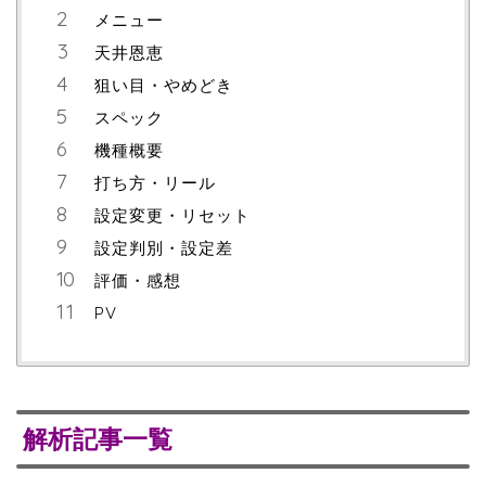
メニュー
天井恩恵
狙い目・やめどき
スペック
機種概要
打ち方・リール
設定変更・リセット
設定判別・設定差
評価・感想
PV
解析記事一覧