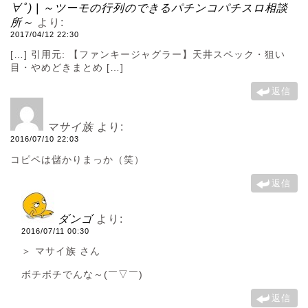
∀ﾟ) | ～ツーモの行列のできるパチンコパチスロ相談
所～
より:
2017/04/12 22:30
[…] 引用元: 【ファンキージャグラー】天井スペック・狙い
目・やめどきまとめ […]
返信
マサイ族
より:
2016/07/10 22:03
コピペは儲かりまっか（笑）
返信
ダンゴ
より:
2016/07/11 00:30
＞ マサイ族 さん
ボチボチでんな～(￣▽￣)
返信