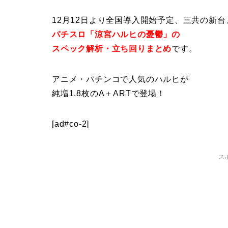
12月12日より全国導入開始予定、三共の新台
パチスロ「涼宮ハルヒの憂鬱」の
スペック解析・立ち回りまとめ
です。
アニメ・パチンコで人気のハルヒが
純増1.8枚のA＋ARTで登場！
[ad#co-2]
ス