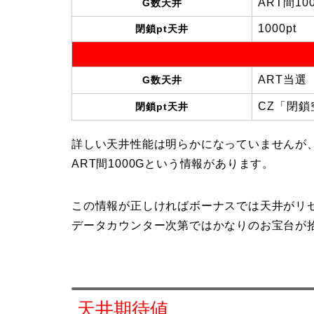
ART間10
G数天井
1000pt
閉鎖pt天井
ART当選
G数天井
CZ「閉鎖
閉鎖pt天井
詳しい天井性能は明らかになっていませんが
ART間1000Gという情報があります。
この情報が正しければボーナスでは天井がリ
データカウンター次第ではかなりのお宝台が拾え
天井期待値