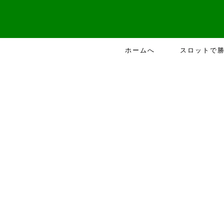
ホームへ
スロットで