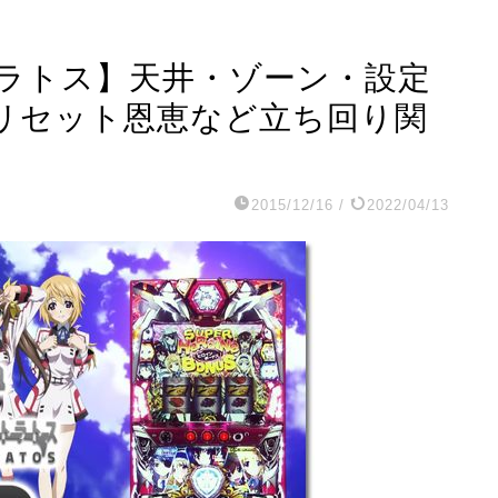
ラトス】天井・ゾーン・設定
リセット恩恵など立ち回り関
2015/12/16
/
2022/04/13