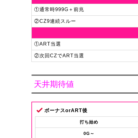
①通常時999G＋前兆
②CZ9連続スルー
①ART当選
②次回CZでART当選
天井期待値
ボーナスorART後
打ち始め
0G～