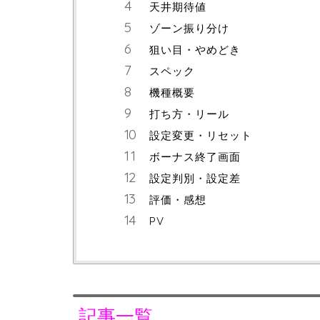
天井期待値
ゾーン振り分け
狙い目・やめどき
スペック
機種概要
打ち方・リール
設定変更・リセット
ボーナス終了画面
設定判別・設定差
評価・感想
PV
記事一覧