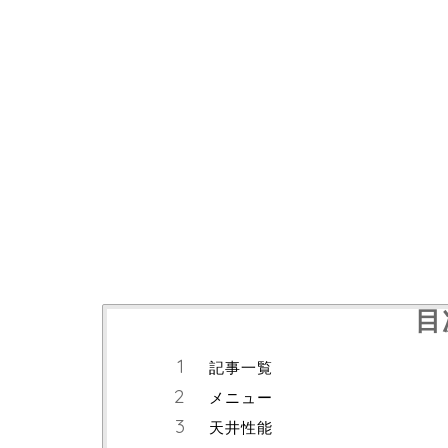
目
記事一覧
メニュー
天井性能