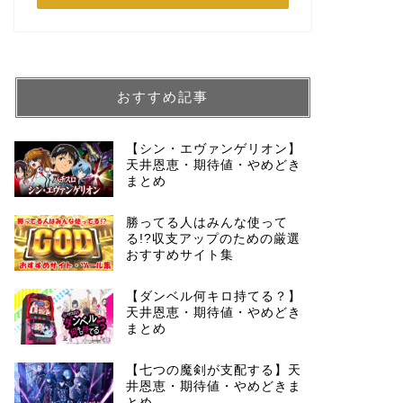
おすすめ記事
【シン・エヴァンゲリオン】
天井恩恵・期待値・やめどき
まとめ
勝ってる人はみんな使って
る!?収支アップのための厳選
おすすめサイト集
【ダンベル何キロ持てる？】
天井恩恵・期待値・やめどき
まとめ
【七つの魔剣が支配する】天
井恩恵・期待値・やめどきま
とめ