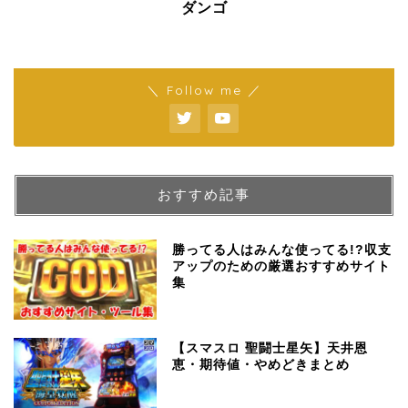
ダンゴ
＼ Follow me ／
おすすめ記事
勝ってる人はみんな使ってる!?収支
アップのための厳選おすすめサイト
集
【スマスロ 聖闘士星矢】天井恩
恵・期待値・やめどきまとめ