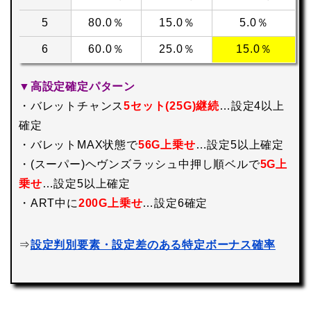
5
80.0％
15.0％
5.0％
6
60.0％
25.0％
15.0％
▼高設定確定パターン
・バレットチャンス
5セット(25G)継続
…設定4以上
確定
・バレットMAX状態で
56G上乗せ
…設定5以上確定
・(スーパー)ヘヴンズラッシュ中押し順ベルで
5G上
乗せ
…設定5以上確定
・ART中に
200G上乗せ
…設定6確定
⇒
設定判別要素・設定差のある特定ボーナス確率