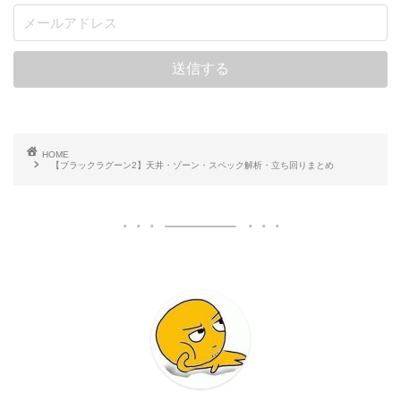
HOME
【ブラックラグーン2】天井・ゾーン・スペック解析・立ち回りまとめ