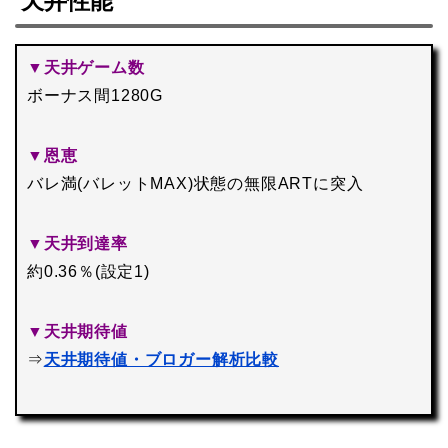
天井性能
▼天井ゲーム数
ボーナス間1280G
▼恩恵
バレ満(バレットMAX)状態の無限ARTに突入
▼天井到達率
約0.36％(設定1)
▼天井期待値
⇒
天井期待値・ブロガー解析比較