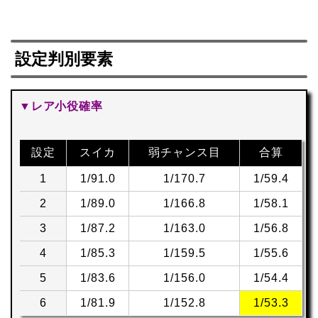
設定判別要素
▼レア小役確率
設定
スイカ
弱チャンス目
合算
1
1/91.0
1/170.7
1/59.4
2
1/89.0
1/166.8
1/58.1
3
1/87.2
1/163.0
1/56.8
4
1/85.3
1/159.5
1/55.6
5
1/83.6
1/156.0
1/54.4
6
1/81.9
1/152.8
1/53.3