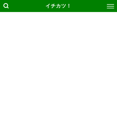
イチカツ！