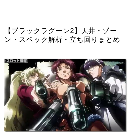
【ブラックラグーン2】天井・ゾー
ン・スペック解析・立ち回りまとめ