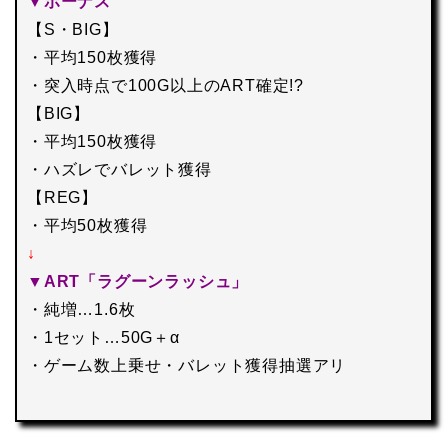
▼ボーナス
【S・BIG】
・平均150枚獲得
・突入時点で100G以上のART確定!?
【BIG】
・平均150枚獲得
・ハズレでバレット獲得
【REG】
・平均50枚獲得
↓
▼ART「ラグーンラッシュ」
・純増…1.6枚
・1セット…50G＋α
・ゲーム数上乗せ・バレット獲得抽選アリ