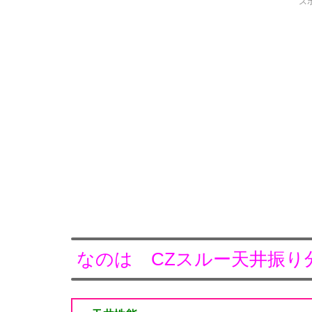
ス
なのは CZスルー天井振り