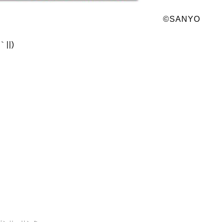
©SANYO
||)