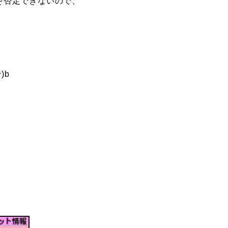
を否定できないので、
)b