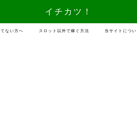
イチカツ！
勝てない方へ
スロット以外で稼ぐ方法
当サイトについ