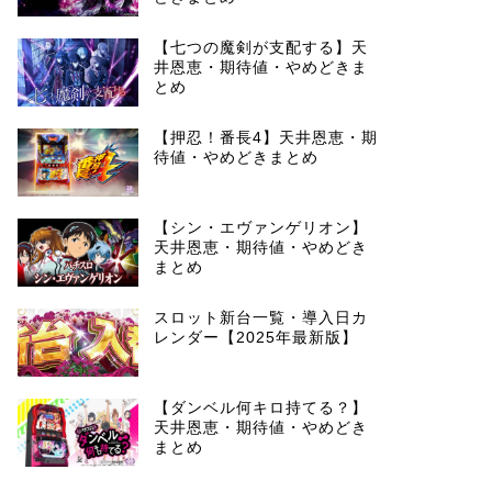
【七つの魔剣が支配する】天
井恩恵・期待値・やめどきま
とめ
【押忍！番長4】天井恩恵・期
待値・やめどきまとめ
【シン・エヴァンゲリオン】
天井恩恵・期待値・やめどき
まとめ
スロット新台一覧・導入日カ
レンダー【2025年最新版】
【ダンベル何キロ持てる？】
天井恩恵・期待値・やめどき
まとめ