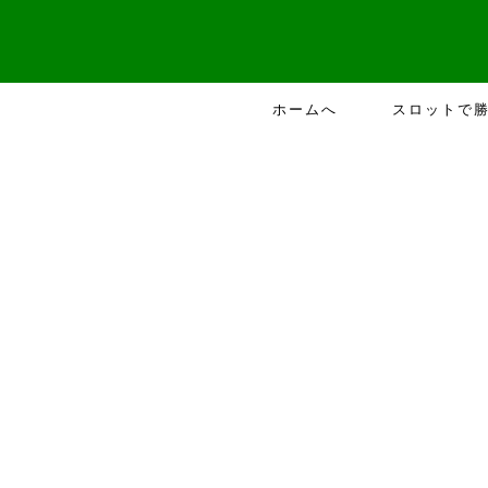
ホームへ
スロットで