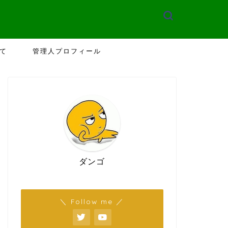
て
管理人プロフィール
ダンゴ
＼ Follow me ／