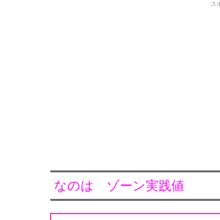
ス
なのは ゾーン実践値