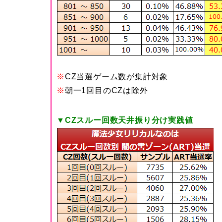
※
CZ当選ゲーム数が集計対象
※
朝一1回目のCZは除外
▼CZスルー回数天井振り分け実践値