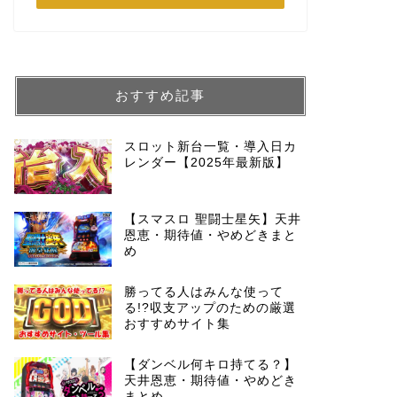
おすすめ記事
スロット新台一覧・導入日カ
レンダー【2025年最新版】
【スマスロ 聖闘士星矢】天井
恩恵・期待値・やめどきまと
め
勝ってる人はみんな使って
る!?収支アップのための厳選
おすすめサイト集
【ダンベル何キロ持てる？】
天井恩恵・期待値・やめどき
まとめ