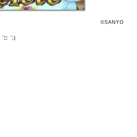
©SANYO
゜□゜;)