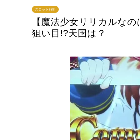
スロット解析
【魔法少女リリカルなのは
狙い目!?天国は？