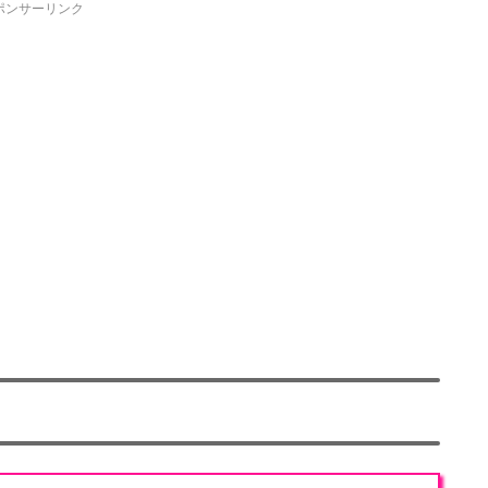
ポンサーリンク