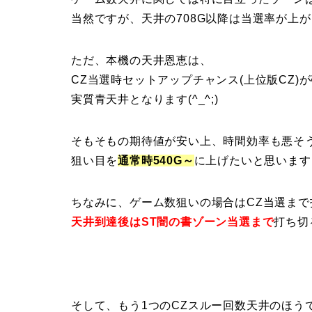
当然ですが、天井の708G以降は当選率が上
ただ、本機の天井恩恵は、
CZ当選時セットアップチャンス(上位版CZ)
実質青天井となります(^_^;)
そもそもの期待値が安い上、時間効率も悪そ
狙い目を
通常時540G～
に上げたいと思います
ちなみに、ゲーム数狙いの場合はCZ当選まで
天井到達後はST闇の書ゾーン当選まで
打ち切
そして、もう1つのCZスルー回数天井のほう