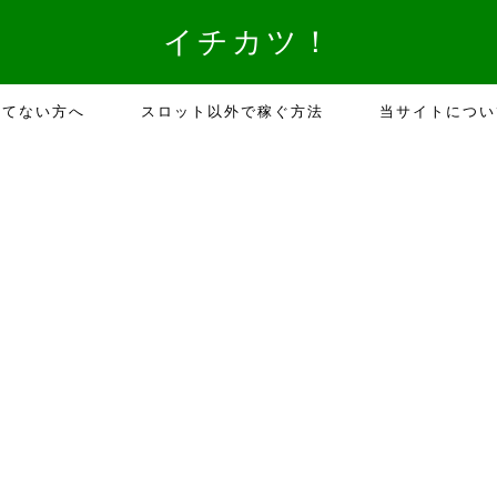
イチカツ！
勝てない方へ
スロット以外で稼ぐ方法
当サイトについ