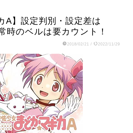
カA】設定判別・設定差は
通常時のベルは要カウント！
2018/02/21
/
2022/11/29