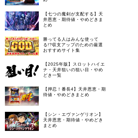
【七つの魔剣が支配する】天
井恩恵・期待値・やめどきま
とめ
勝ってる人はみんな使って
る!?収支アップのための厳選
おすすめサイト集
【2025年版】スロットハイエ
ナ・天井狙いの狙い目・やめ
どき一覧
【押忍！番長4】天井恩恵・期
待値・やめどきまとめ
【シン・エヴァンゲリオン】
天井恩恵・期待値・やめどき
まとめ