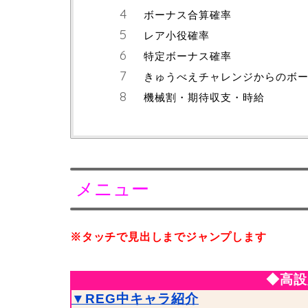
ボーナス合算確率
レア小役確率
特定ボーナス確率
きゅうべえチャレンジからのボ
機械割・期待収支・時給
メニュー
※タッチで見出しまでジャンプします
◆高設
▼REG中キャラ紹介