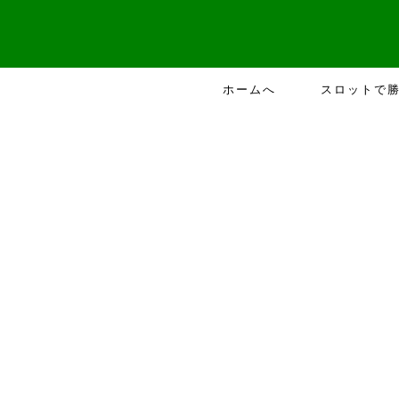
ホームへ
スロットで