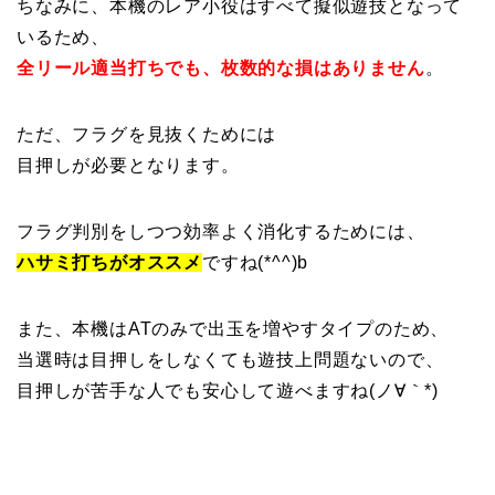
ちなみに、本機のレア小役はすべて擬似遊技となって
いるため、
全リール適当打ちでも、枚数的な損はありません
。
ただ、フラグを見抜くためには
目押しが必要となります。
フラグ判別をしつつ効率よく消化するためには、
ハサミ打ちがオススメ
ですね(*^^)b
また、本機はATのみで出玉を増やすタイプのため、
当選時は目押しをしなくても遊技上問題ないので、
目押しが苦手な人でも安心して遊べますね(ノ∀｀*)