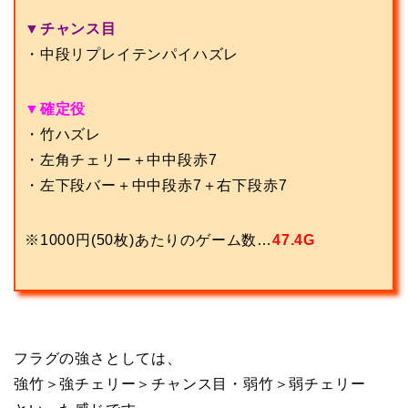
▼チャンス目
・中段リプレイテンパイハズレ
▼確定役
・竹ハズレ
・左角チェリー＋中中段赤7
・左下段バー＋中中段赤7＋右下段赤7
※1000円(50枚)あたりのゲーム数…
47.4G
フラグの強さとしては、
強竹＞強チェリー＞チャンス目・弱竹＞弱チェリー