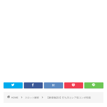
HOME
スロット解析
【麻雀物語3】打ち方とレア役コンボ性能