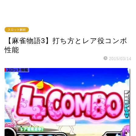
スロット解析
【麻雀物語3】打ち方とレア役コンボ
性能
2015/03/14