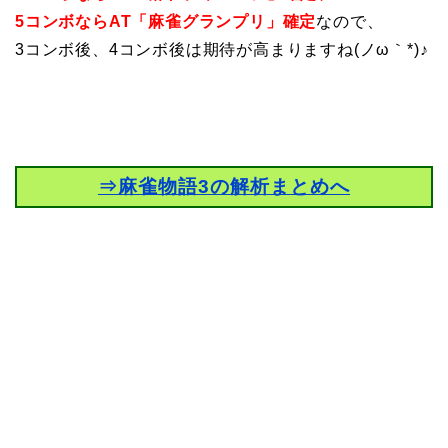
5コンボならAT「麻雀グランプリ」確定
なので、
3コンボ後、4コンボ後は期待が高まりますね(ノω｀*)♪
⇒麻雀物語3の解析まとめへ