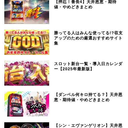
【押忍！番長4】天井恩恵・期待
値・やめどきまとめ
勝ってる人はみんな使ってる!?収支
アップのための厳選おすすめサイト
集
スロット新台一覧・導入日カレンダ
ー【2025年最新版】
【ダンベル何キロ持てる？】天井恩
恵・期待値・やめどきまとめ
【シン・エヴァンゲリオン】天井恩