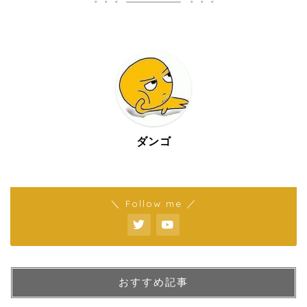
ダンゴ
＼ Follow me ／
おすすめ記事