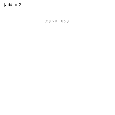
[ad#co-2]
スポンサーリンク