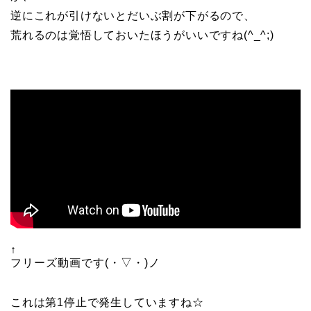
逆にこれが引けないとだいぶ割が下がるので、
荒れるのは覚悟しておいたほうがいいですね(^_^;)
↑
フリーズ動画です(・▽・)ノ
これは第1停止で発生していますね☆