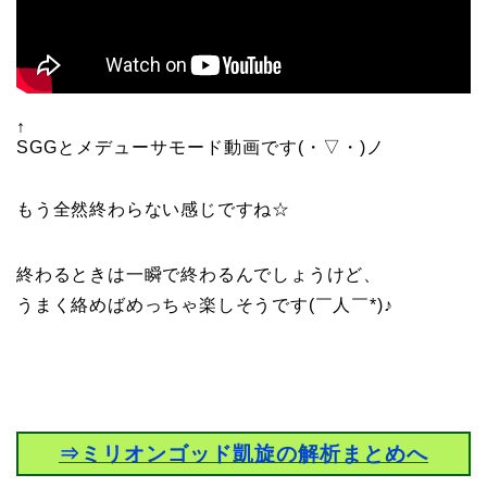
↑
SGGとメデューサモード動画です(・▽・)ノ
もう全然終わらない感じですね☆
終わるときは一瞬で終わるんでしょうけど、
うまく絡めばめっちゃ楽しそうです(￣人￣*)♪
⇒ミリオンゴッド凱旋の解析まとめへ