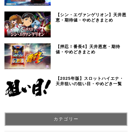
【シン・エヴァンゲリオン】天井恩
恵・期待値・やめどきまとめ
【押忍！番長4】天井恩恵・期待
値・やめどきまとめ
【2025年版】スロットハイエナ・
天井狙いの狙い目・やめどき一覧
カテゴリー