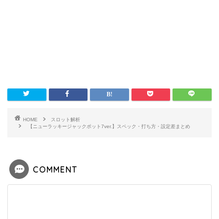
HOME
スロット解析
【ニューラッキージャックポット7ver.】スペック・打ち方・設定差まとめ
COMMENT