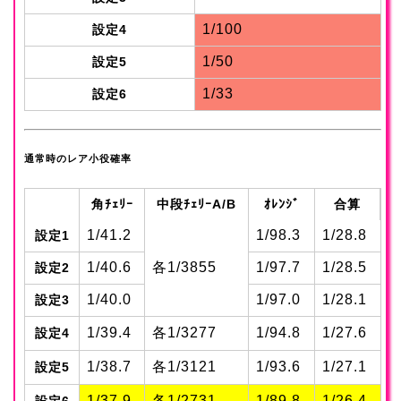
1/100
設定4
1/50
設定5
1/33
設定6
通常時のレア小役確率
角ﾁｪﾘｰ
中段ﾁｪﾘｰA/B
ｵﾚﾝｼﾞ
合算
1/41.2
1/98.3
1/28.8
設定1
1/40.6
各1/3855
1/97.7
1/28.5
設定2
1/40.0
1/97.0
1/28.1
設定3
1/39.4
各1/3277
1/94.8
1/27.6
設定4
1/38.7
各1/3121
1/93.6
1/27.1
設定5
1/37.9
各1/2731
1/89.8
1/26.4
設定6