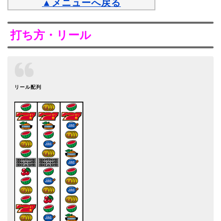
▲メニューへ戻る
打ち方・リール
リール配列