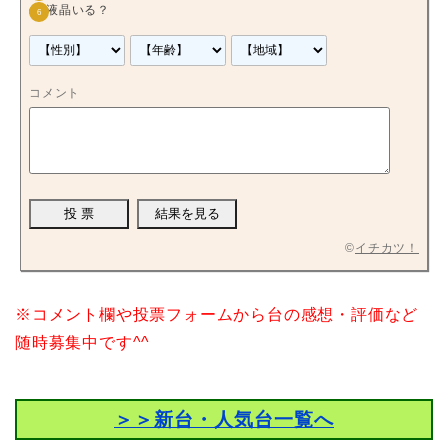
液晶いる？
コメント
©
イチカツ！
※コメント欄や投票フォームから台の感想・評価など
随時募集中です^^
＞＞新台・人気台一覧へ