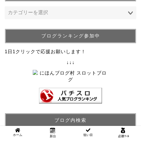
ブログランキング参加中
1日1クリックで応援お願いします！
↓↓↓
ブログ内検索
ホーム
狙い目
新台
必勝ﾂｰﾙ