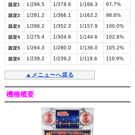
1/296.5
1/378.8
1/166.3
97.7%
設定1
1/291.2
1/366.1
1/162.2
98.6%
設定2
1/286.2
1/352.3
1/157.9
100.0%
設定3
1/275.4
1/304.8
1/144.6
102.6%
設定4
1/264.3
1/280.0
1/136.0
105.2%
設定5
1/239.2
1/239.2
1/119.6
110.9%
設定6
▲メニューへ戻る
機種概要