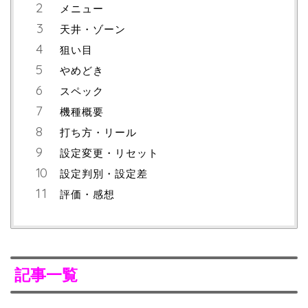
メニュー
天井・ゾーン
狙い目
やめどき
スペック
機種概要
打ち方・リール
設定変更・リセット
設定判別・設定差
評価・感想
記事一覧