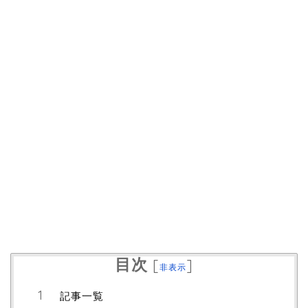
目次
[
]
非表示
記事一覧