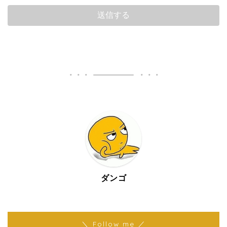
ダンゴ
＼ Follow me ／