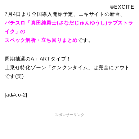
©EXCITE
7月4日より全国導入開始予定、エキサイトの新台、
パチスロ「真田純勇士(さなだじゅんゆうし)ラブストラ
イク」の
スペック解析・立ち回りまとめ
です。
周期抽選のA＋ARTタイプ！
上乗せ特化ゾーン「クンクンタイム」は完全にアウト
です(笑)
[ad#co-2]
スポンサーリンク