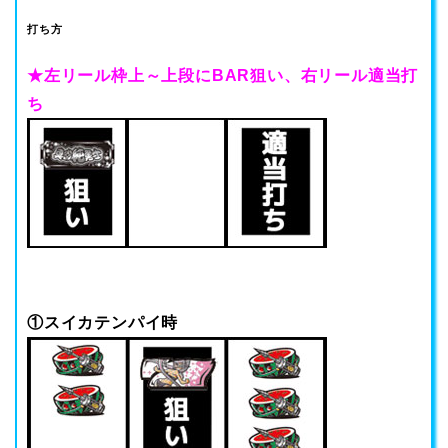
打ち方
★左リール枠上～上段にBAR狙い、右リール適当打
ち
①スイカテンパイ時