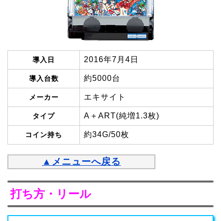
2016年7月4日
導入日
約5000台
導入台数
エキサイト
メーカー
A＋ART(純増1.3枚)
タイプ
約34G/50枚
コイン持ち
▲メニューへ戻る
打ち方・リール