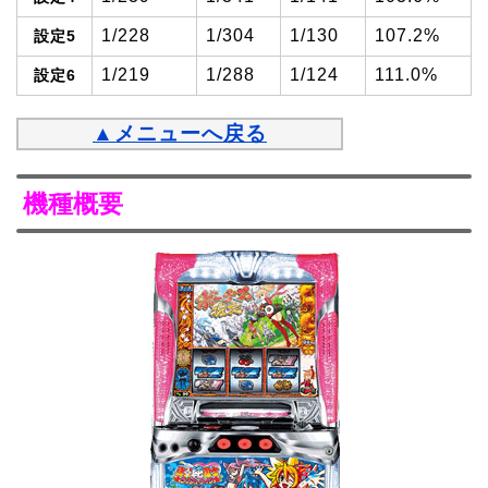
1/228
1/304
1/130
107.2%
設定5
1/219
1/288
1/124
111.0%
設定6
▲メニューへ戻る
機種概要