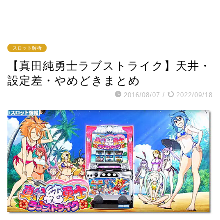
スロット解析
【真田純勇士ラブストライク】天井・
設定差・やめどきまとめ
2016/08/07
/
2022/09/18