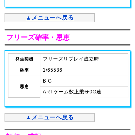
▲メニューへ戻る
フリーズ確率・恩恵
フリーズリプレイ成立時
発生契機
1/65536
確率
BIG
恩恵
ARTゲーム数上乗せ0G連
▲メニューへ戻る