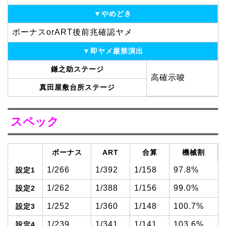
▼やめどき
ボーナスorART後前兆確認ヤメ
▼即ヤメ厳禁演出
鎌之助ステージ
高確示唆
真田屋敷台所ステージ
スペック
ボーナス
ART
合算
機械割
1/266
1/392
1/158
97.8%
設定1
1/262
1/388
1/156
99.0%
設定2
1/252
1/360
1/148
100.7%
設定3
1/239
1/341
1/141
103.6%
設定4