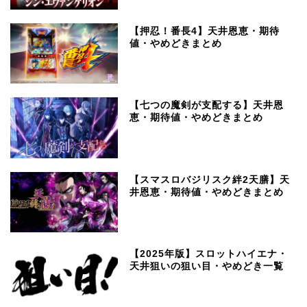
【押忍！番長4】天井恩恵・期待
値・やめどきまとめ
【七つの魔剣が支配する】天井恩
恵・期待値・やめどきまとめ
【スマスロバジリスク絆2天膳】天
井恩恵・期待値・やめどきまとめ
【2025年版】スロットハイエナ・
天井狙いの狙い目・やめどき一覧