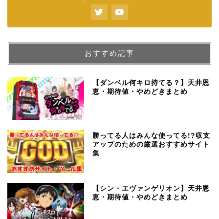
おすすめ記事
【ダンベル何キロ持てる？】天井恩
恵・期待値・やめどきまとめ
勝ってる人はみんな使ってる!?収支
アップのための厳選おすすめサイト
集
【シン・エヴァンゲリオン】天井恩
恵・期待値・やめどきまとめ