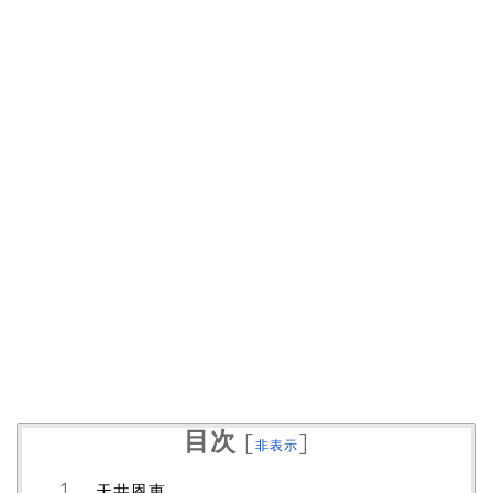
目次
[
]
非表示
天井恩恵