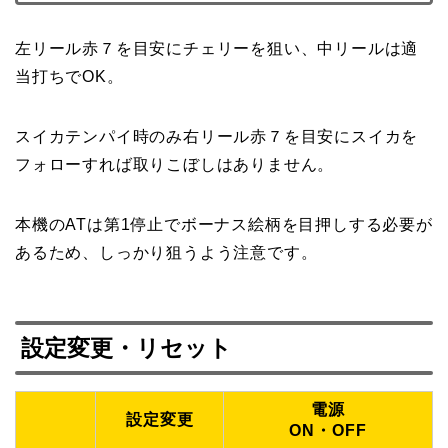
左リール赤７を目安にチェリーを狙い、中リールは適
当打ちでOK。
スイカテンパイ時のみ右リール赤７を目安にスイカを
フォローすれば取りこぼしはありません。
本機のATは第1停止でボーナス絵柄を目押しする必要が
あるため、しっかり狙うよう注意です。
設定変更・リセット
電源
設定変更
ON・OFF