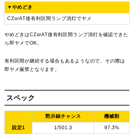
▼やめどき
CZorAT後有利区間ランプ消灯でヤメ
やめどきはCZorAT後有利区間ランプ消灯を確認できた
ら即ヤメでOK。
有利区間が継続する場合もあるようなので、その際は
即ヤメ厳禁となります。
スペック
黙示録チャンス
機械割
設定1
1/501.3
97.3%