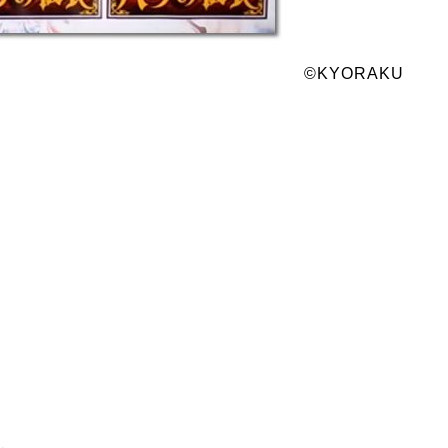
©KYORAKU