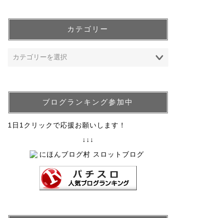
カテゴリー
ブログランキング参加中
1日1クリックで応援お願いします！
↓↓↓