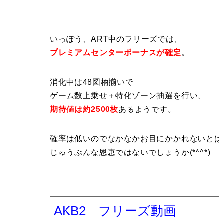
いっぽう、ART中のフリーズでは、
プレミアムセンターボーナスが確定
。
消化中は48図柄揃いで
ゲーム数上乗せ＋特化ゾーン抽選を行い、
期待値は約2500枚
あるようです。
確率は低いのでなかなかお目にかかれないと
じゅうぶんな恩恵ではないでしょうか(*^^*)
AKB2 フリーズ動画