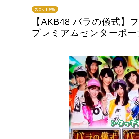
スロット解析
【AKB48 バラの儀式
プレミアムセンターボー