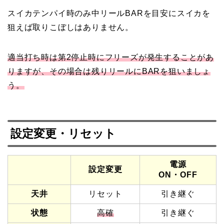
スイカテンパイ時のみ中リールBARを目安にスイカを
狙えば取りこぼしはありません。
適当打ち時は第2停止時にフリーズが発生することがあ
りますが、その場合は残りリールにBARを狙いましょ
う。
設定変更・リセット
電源
設定変更
ON・OFF
天井
リセット
引き継ぐ
状態
高確
引き継ぐ