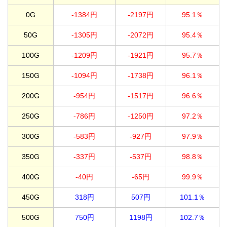
0G
-1384円
-2197円
95.1％
50G
-1305円
-2072円
95.4％
100G
-1209円
-1921円
95.7％
150G
-1094円
-1738円
96.1％
200G
-954円
-1517円
96.6％
250G
-786円
-1250円
97.2％
300G
-583円
-927円
97.9％
350G
-337円
-537円
98.8％
400G
-40円
-65円
99.9％
450G
318円
507円
101.1％
500G
750円
1198円
102.7％