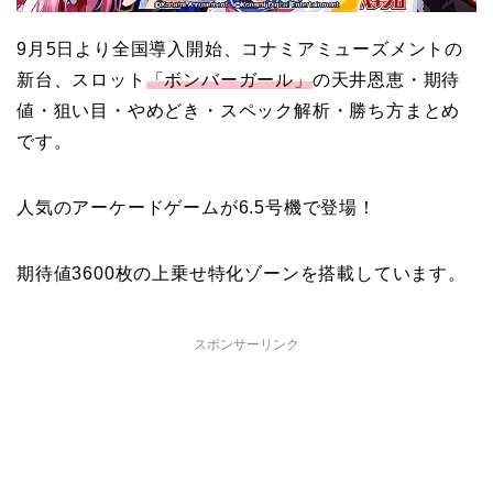
9月5日より全国導入開始、コナミアミューズメントの
新台、スロット
「ボンバーガール」
の天井恩恵・期待
値・狙い目・やめどき・スペック解析・勝ち方まとめ
です。
人気のアーケードゲームが6.5号機で登場！
期待値3600枚の上乗せ特化ゾーンを搭載しています。
スポンサーリンク