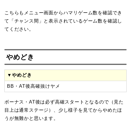
こちらもメニュー画面からハマリゲーム数を確認でき
て「チャンス間」と表示されているゲーム数を確認し
てください。
やめどき
▼やめどき
BB・AT後高確抜けヤメ
ボーナス・AT後は必ず高確スタートとなるので（見た
目上は通常ステージ）、少し様子を見てからやめたほ
うが無難かと思います。