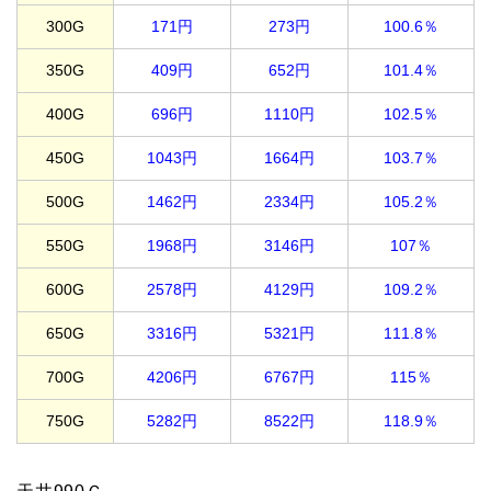
300G
171円
273円
100.6％
350G
409円
652円
101.4％
400G
696円
1110円
102.5％
450G
1043円
1664円
103.7％
500G
1462円
2334円
105.2％
550G
1968円
3146円
107％
600G
2578円
4129円
109.2％
650G
3316円
5321円
111.8％
700G
4206円
6767円
115％
750G
5282円
8522円
118.9％