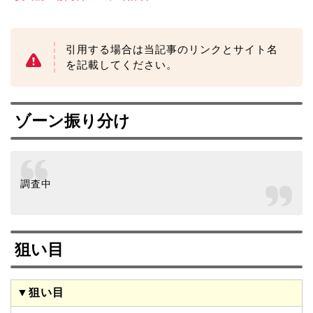
引用する場合は当記事のリンクとサイト名
を記載してください。
ゾーン振り分け
調査中
狙い目
▼狙い目