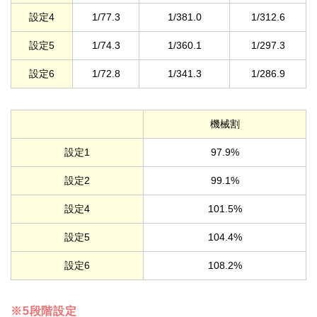
設定4
1/77.3
1/381.0
1/312.6
設定5
1/74.3
1/360.1
1/297.3
設定6
1/72.8
1/341.3
1/286.9
機械割
設定1
97.9%
設定2
99.1%
設定4
101.5%
設定5
104.4%
設定6
108.2%
※5段階設定