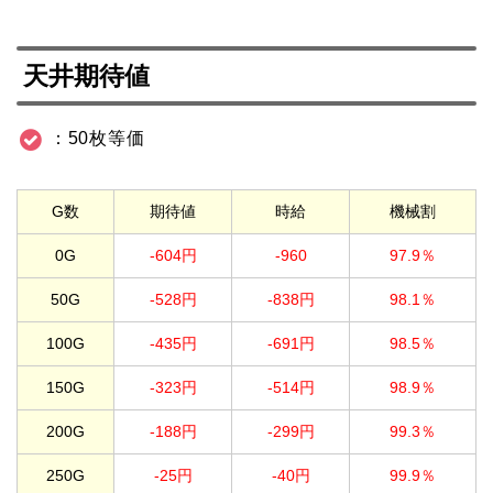
天井期待値
：50枚等価
G数
期待値
時給
機械割
0G
-604円
-960
97.9％
50G
-528円
-838円
98.1％
100G
-435円
-691円
98.5％
150G
-323円
-514円
98.9％
200G
-188円
-299円
99.3％
250G
-25円
-40円
99.9％