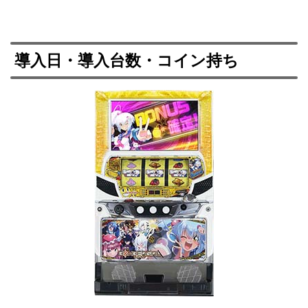
導入日・導入台数・コイン持ち