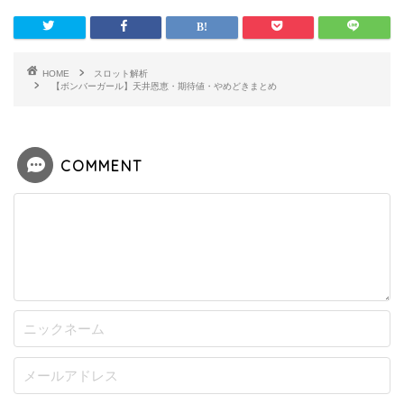
HOME
スロット解析
【ボンバーガール】天井恩恵・期待値・やめどきまとめ
COMMENT