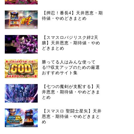
【押忍！番長4】天井恩恵・期
待値・やめどきまとめ
【スマスロバジリスク絆2天
膳】天井恩恵・期待値・やめ
どきまとめ
勝ってる人はみんな使って
る!?収支アップのための厳選
おすすめサイト集
【七つの魔剣が支配する】天
井恩恵・期待値・やめどきま
とめ
【スマスロ 聖闘士星矢】天井
恩恵・期待値・やめどきまと
め