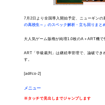
7月2日より全国導入開始予定、ニューギンの
の高校生～」のスペック解析・立ち回りまと
大人気ゲーム版権が純増1.0枚のA＋ART機で
ART「学級裁判」は継続率管理で、論破でき
す。
[ad#co-2]
メニュー
※タッチで見出しまでジャンプします