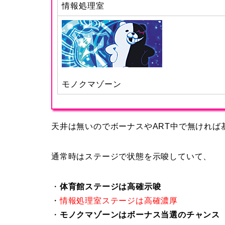
情報処理室
モノクマゾーン
天井は無いのでボーナスやART中で無ければ
通常時はステージで状態を示唆していて、
・
体育館ステージは高確示唆
・
情報処理室ステージは高確濃厚
・
モノクマゾーンはボーナス当選のチャンス