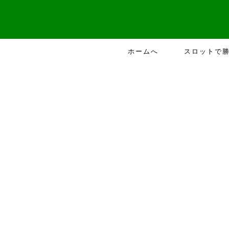
ホームへ
スロットで