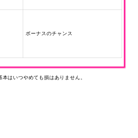
ボーナスのチャンス
基本はいつやめても損はありません。