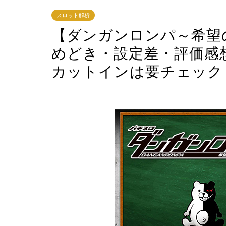
スロット解析
【ダンガンロンパ～希望
めどき・設定差・評価感
カットインは要チェック