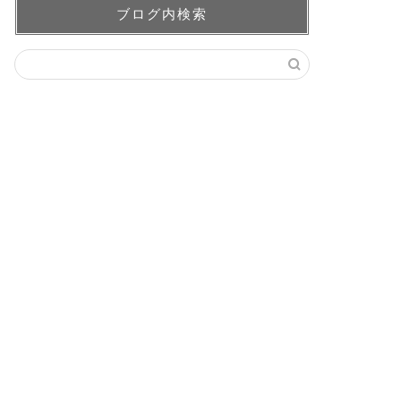
ブログ内検索