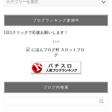
ブログランキング参加中
1日1クリックで応援お願いします！
↓↓↓
ブログ内検索