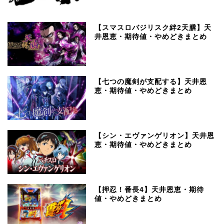
【スマスロバジリスク絆2天膳】天
井恩恵・期待値・やめどきまとめ
【七つの魔剣が支配する】天井恩
恵・期待値・やめどきまとめ
【シン・エヴァンゲリオン】天井恩
恵・期待値・やめどきまとめ
【押忍！番長4】天井恩恵・期待
値・やめどきまとめ