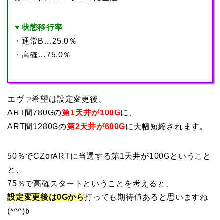
▼状態移行率
・通常B…25.0％
・高確…75.0％
エヴァ希望は設定変更後、
ART間780Gの
第1天井が100G
に、
ART間1280Gの
第2天井が600G
に大幅短縮されます。
50％でCZorARTに当選する第1天井が100Gということ
と、
75％で高確スタートということを考えると、
設定変更後は0Gから
打っても期待値あると思いますね
(*^^)b