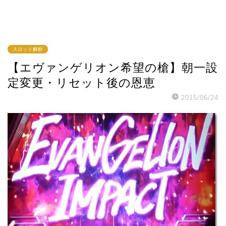
スロット解析
【エヴァンゲリオン希望の槍】朝一設
定変更・リセット後の恩恵
2015/06/24