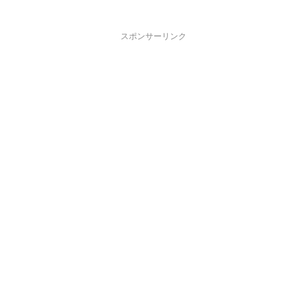
スポンサーリンク