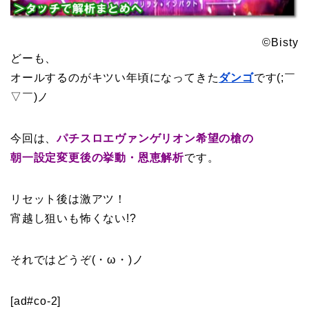
©Bisty
どーも、
オールするのがキツい年頃になってきた
ダンゴ
です(;￣
▽￣)ノ
今回は、
パチスロエヴァンゲリオン希望の槍の
朝一設定変更後の挙動・恩恵解析
です。
リセット後は激アツ！
宵越し狙いも怖くない!?
それではどうぞ(・ω・)ノ
[ad#co-2]