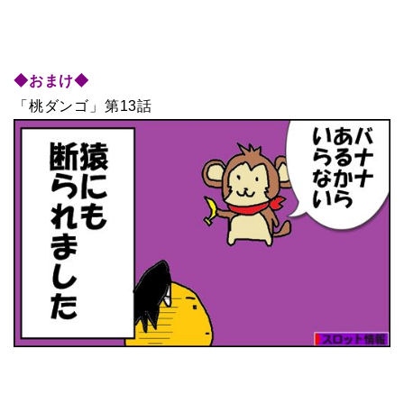
◆おまけ◆
「桃ダンゴ」第13話