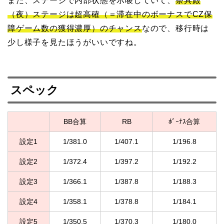
また、ステージで内部状態を示唆していて、
祭具殿
（夜）ステージは超高確（＝滞在中のボーナスでCZ保
障ゲーム数の獲得濃厚）のチャンス
なので、移行時は
少し様子を見たほうがいいですね。
スペック
BB合算
RB
ﾎﾞｰﾅｽ合算
設定1
1/381.0
1/407.1
1/196.8
設定2
1/372.4
1/397.2
1/192.2
設定3
1/366.1
1/387.8
1/188.3
設定4
1/358.1
1/378.8
1/184.1
設定5
1/350.5
1/370.3
1/180.0