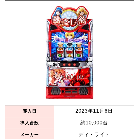
2023年11月6日
導入日
約10,000台
導入台数
ディ・ライト
メーカー