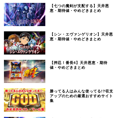
【七つの魔剣が支配する】天井恩
恵・期待値・やめどきまとめ
【シン・エヴァンゲリオン】天井恩
恵・期待値・やめどきまとめ
【押忍！番長4】天井恩恵・期待
値・やめどきまとめ
勝ってる人はみんな使ってる!?収支
アップのための厳選おすすめサイト
集