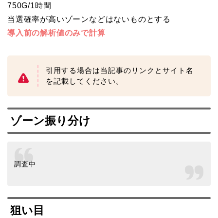
750G/1時間
当選確率が高いゾーンなどはないものとする
導入前の解析値のみで計算
引用する場合は当記事のリンクとサイト名
を記載してください。
ゾーン振り分け
調査中
狙い目