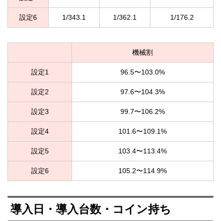
設定6
1/343.1
1/362.1
1/176.2
機械割
設定1
96.5〜103.0%
設定2
97.6〜104.3%
設定3
99.7〜106.2%
設定4
101.6〜109.1%
設定5
103.4〜113.4%
設定6
105.2〜114.9%
導入日・導入台数・コイン持ち