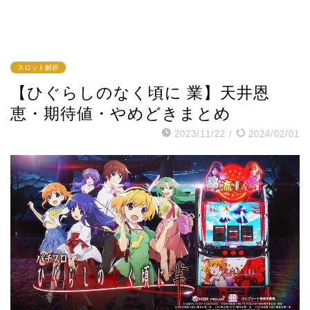
スロット解析
【ひぐらしのなく頃に 業】天井恩
恵・期待値・やめどきまとめ
2023/11/22
/
2024/02/01