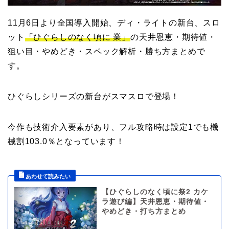
11月6日より全国導入開始、ディ・ライトの新台、スロ
ット
「ひぐらしのなく頃に 業」
の天井恩恵・期待値・
狙い目・やめどき・スペック解析・勝ち方まとめで
す。
ひぐらしシリーズの新台がスマスロで登場！
今作も技術介入要素があり、フル攻略時は設定1でも機
械割103.0％となっています！
【ひぐらしのなく頃に祭2 カケ
ラ遊び編】天井恩恵・期待値・
やめどき・打ち方まとめ