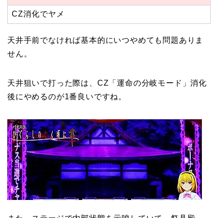
CZ消化でヤメ
天井手前でなければ基本的にいつやめても問題ありま
せん。
天井狙いで打った際は、CZ「運命の分岐モード」消化
後にやめるのが1番良いですね。