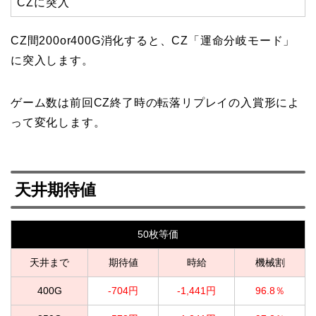
CZに突入
CZ間200or400G消化すると、CZ「運命分岐モード」
に突入します。
ゲーム数は前回CZ終了時の転落リプレイの入賞形によ
って変化します。
天井期待値
50枚等価
天井まで
期待値
時給
機械割
400G
-704円
-1,441円
96.8％