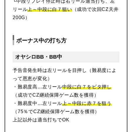
└中段リプレイ停止時は右リール適当打ち、左
リール
上～中段に白７狙い
（成功で次回CZ天井
200G）
ボーナス中の打ち方
オヤシロBB・BB中
予告音発生時は左リールを目押し（難易度によ
って恩恵が変化）
・難易度高…左リール
中段に白７をビタ押し
（成功でCZ継続保障ゲーム数を獲得）
・難易度中…左リール
上～中段に赤７を狙う
（75％でCZ継続保障ゲーム数を獲得）
上記以外は適当打ちでOK