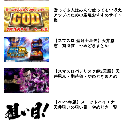
勝ってる人はみんな使ってる!?収支
アップのための厳選おすすめサイト
集
【スマスロ 聖闘士星矢】天井恩
恵・期待値・やめどきまとめ
【スマスロバジリスク絆2天膳】天
井恩恵・期待値・やめどきまとめ
【2025年版】スロットハイエナ・
天井狙いの狙い目・やめどき一覧