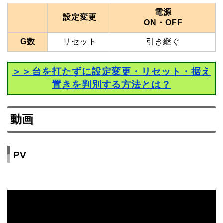
電源
設定変更
ON・OFF
G数
リセット
引き継ぐ
＞＞台を打たずに設定変更・リセット・据え
置きを判別する方法とは？
動画
PV