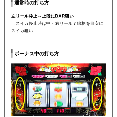
通常時の打ち方
左リール枠上～上段にBAR狙い
→スイカ停止時は中・右リール７絵柄を目安に
スイカ狙い
ボーナス中の打ち方