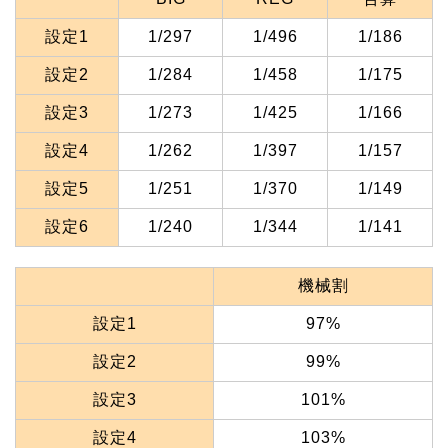
設定1
1/297
1/496
1/186
設定2
1/284
1/458
1/175
設定3
1/273
1/425
1/166
設定4
1/262
1/397
1/157
設定5
1/251
1/370
1/149
設定6
1/240
1/344
1/141
機械割
設定1
97%
設定2
99%
設定3
101%
設定4
103%