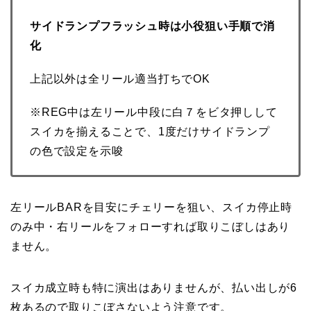
サイドランプフラッシュ時は小役狙い手順で消
化
上記以外は全リール適当打ちでOK
※REG中は左リール中段に白７をビタ押しして
スイカを揃えることで、1度だけサイドランプ
の色で設定を示唆
左リールBARを目安にチェリーを狙い、スイカ停止時
のみ中・右リールをフォローすれば取りこぼしはあり
ません。
スイカ成立時も特に演出はありませんが、払い出しが6
枚あるので取りこぼさないよう注意です。