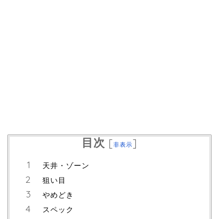
目次
[
]
非表示
天井・ゾーン
狙い目
やめどき
スペック