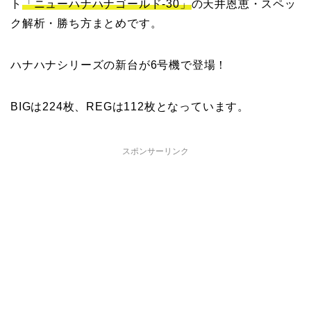
ト
「ニューハナハナゴールド-30」
の天井恩恵・スペッ
ク解析・勝ち方まとめです。
ハナハナシリーズの新台が6号機で登場！
BIGは224枚、REGは112枚となっています。
スポンサーリンク