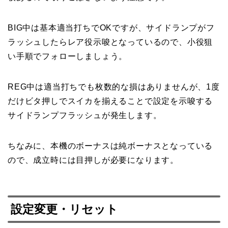
BIG中は基本適当打ちでOKですが、サイドランプがフ
ラッシュしたらレア役示唆となっているので、小役狙
い手順でフォローしましょう。
REG中は適当打ちでも枚数的な損はありませんが、1度
だけビタ押しでスイカを揃えることで設定を示唆する
サイドランプフラッシュが発生します。
ちなみに、本機のボーナスは純ボーナスとなっている
ので、成立時には目押しが必要になります。
設定変更・リセット