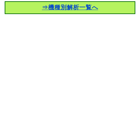
⇒機種別解析一覧へ