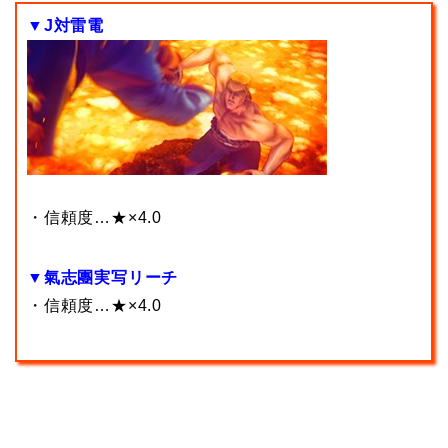
▼J対雷電
・信頼度…★×4.0
▼氣志團実写リーチ
・信頼度…★×4.0