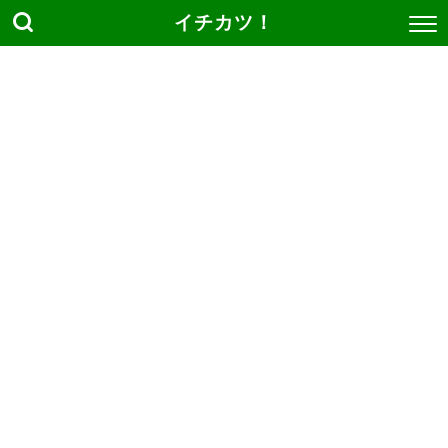
イチカツ！