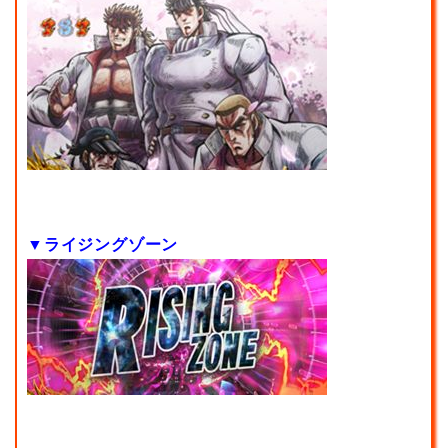
▼ライジングゾーン