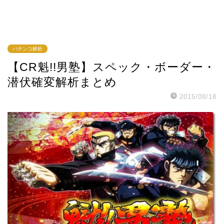
パチンコ解析
【CR魁!!男塾】スペック・ボーダー・
潜伏確変解析まとめ
2015/08/18