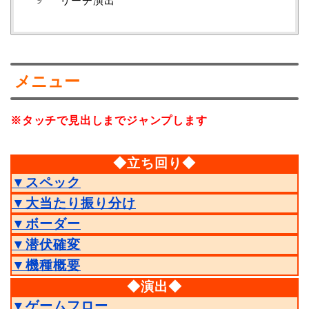
リーチ演出
メニュー
※タッチで見出しまでジャンプします
◆立ち回り◆
▼スペック
▼大当たり振り分け
▼ボーダー
▼潜伏確変
▼機種概要
◆演出◆
▼ゲームフロー