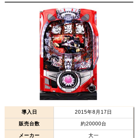
導入日
2015年8月17日
販売台数
約20000台
メーカー
大一