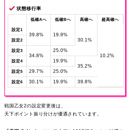
状態移行率
低確Aへ
低確Bへ
高確へ
超高確へ
設定1
39.8%
19.9%
30.1%
設定2
25.0%
設定3
34.8%
10.2%
19.9%
設定4
35.2%
29.7%
25.0%
設定5
30.1%
19.9%
39.8%
設定6
戦国乙女2の設定変更後は、
天下ポイント振り分けが優遇されています。