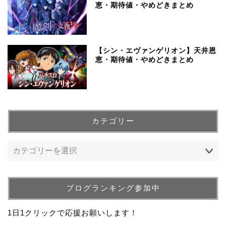
恵・期待値・やめどきまとめ
【シン・エヴァンゲリオン】天井恩
恵・期待値・やめどきまとめ
カテゴリー
ブログランキング参加中
1日1クリックで応援お願いします！