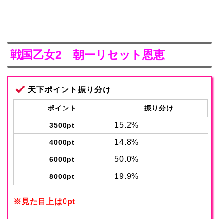
戦国乙女2 朝一リセット恩恵
天下ポイント振り分け
ポイント
振り分け
15.2%
3500pt
14.8%
4000pt
50.0%
6000pt
19.9%
8000pt
※見た目上は0pt