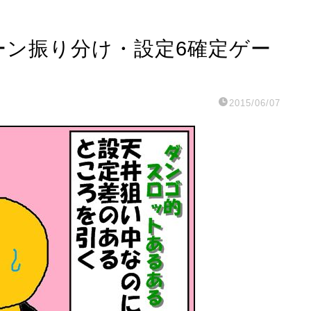
ーン振り分け・設定6確定ゲー
2015/06/07