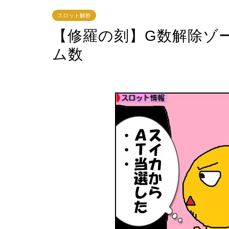
スロット解析
【修羅の刻】G数解除ゾ
ム数