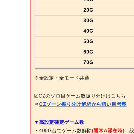
20G
30G
40G
50G
60G
70G
※
全設定・全モード共通
☑CZのゾロ目ゲーム数振り分けはこちら
⇒
CZゾーン振り分け解析から狙い目考察
▼高設定確定ゲーム数
・400G台でゲーム数解除
(通常A滞在時)
…設