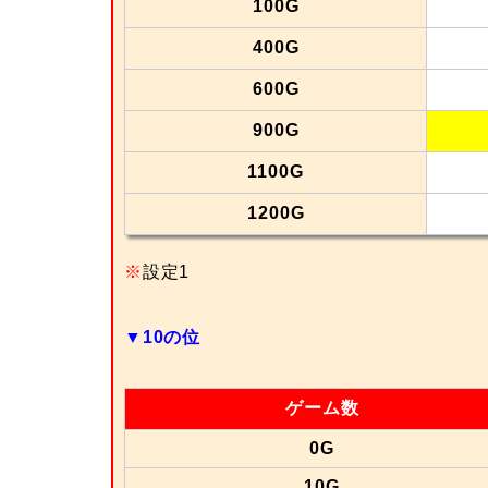
100G
400G
600G
900G
1100G
1200G
※
設定1
▼10の位
ゲーム数
0G
10G