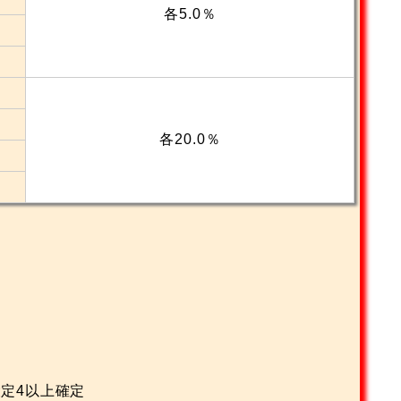
各5.0％
各20.0％
定4以上確定