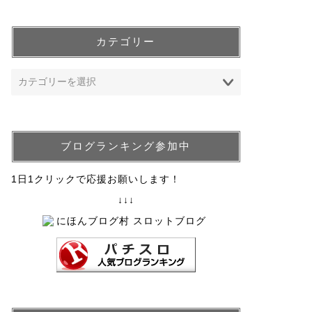
カテゴリー
ブログランキング参加中
1日1クリックで応援お願いします！
↓↓↓