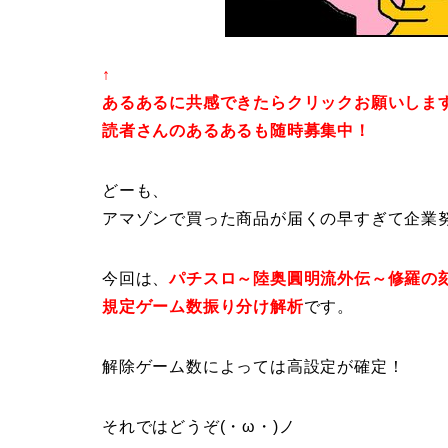
↑
あるあるに共感できたらクリックお願いしますヾ
読者さんのあるあるも随時募集中！
どーも、
アマゾンで買った商品が届くの早すぎて企業
今回は、
パチスロ～陸奥圓明流外伝～修羅の
規定ゲーム数振り分け解析
です。
解除ゲーム数によっては高設定が確定！
それではどうぞ(・ω・)ノ