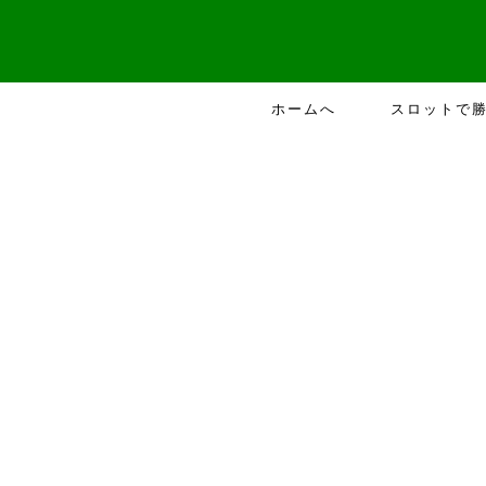
ホームへ
スロットで