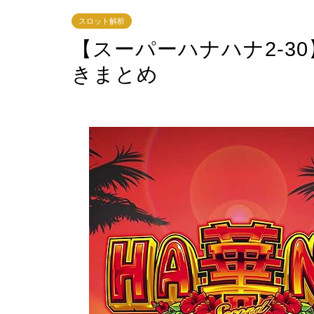
スロット解析
【スーパーハナハナ2-3
きまとめ