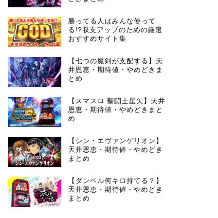
勝ってる人はみんな使って
る!?収支アップのための厳選
おすすめサイト集
【七つの魔剣が支配する】天
井恩恵・期待値・やめどきま
とめ
【スマスロ 聖闘士星矢】天井
恩恵・期待値・やめどきまと
め
【シン・エヴァンゲリオン】
天井恩恵・期待値・やめどき
まとめ
【ダンベル何キロ持てる？】
天井恩恵・期待値・やめどき
まとめ