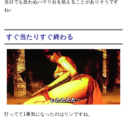
当日でも思わぬハマリ台を拾えることがありそうです
ね♪
すぐ当たりすぐ終わる
打ってて1番気になったのはリンですね。