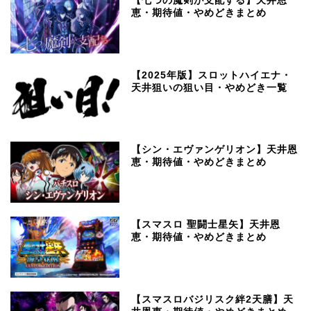
【七つの魔剣が支配する】天井恩
恵・期待値・やめどきまとめ
【2025年版】スロットハイエナ・
天井狙いの狙い目・やめどき一覧
【シン・エヴァンゲリオン】天井恩
恵・期待値・やめどきまとめ
【スマスロ 聖闘士星矢】天井恩
恵・期待値・やめどきまとめ
【スマスロバジリスク絆2天膳】天