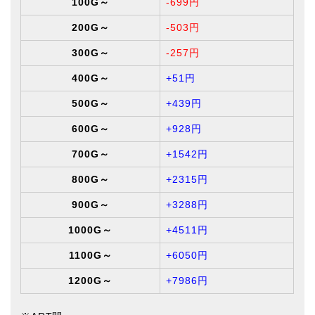
100G～
-699円
200G～
-503円
300G～
-257円
400G～
+51円
500G～
+439円
600G～
+928円
700G～
+1542円
800G～
+2315円
900G～
+3288円
1000G～
+4511円
1100G～
+6050円
1200G～
+7986円