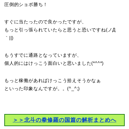
圧倒的ショボ勝ち！
すぐに当たったので良かったですが、
もっと引っ張られていたらと思うと恐いですね(ノД
｀||)
もうすでに通路となっていますが、
個人的にはけっこう面白いと思いました(*^^*)
もっと稼働があればけっこう拾えそうかなぁ
といった印象なんですが。。(^_^;)
＞＞北斗の拳修羅の国篇の解析まとめへ