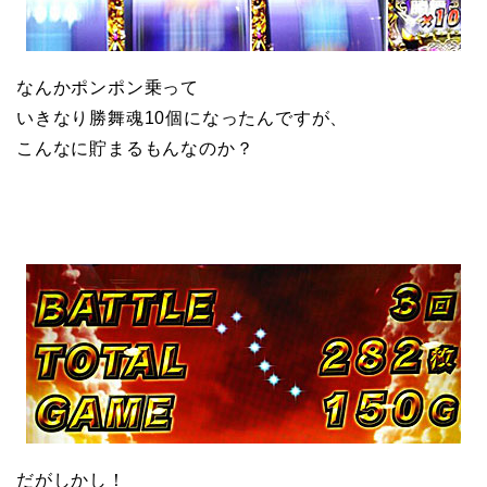
なんかポンポン乗って
いきなり勝舞魂10個になったんですが、
こんなに貯まるもんなのか？
だがしかし！