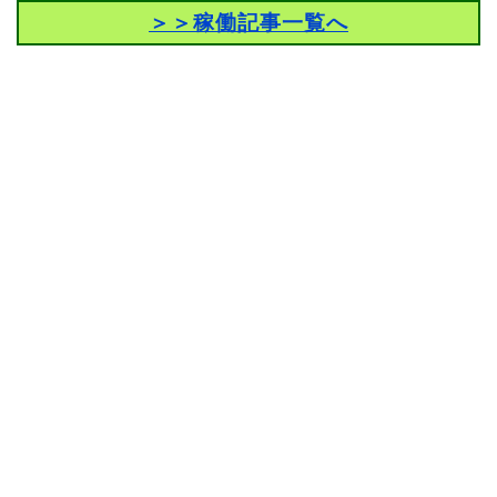
＞＞稼働記事一覧へ