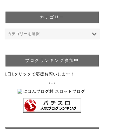
カテゴリー
ブログランキング参加中
1日1クリックで応援お願いします！
↓↓↓